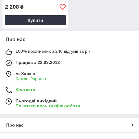
2 208
₴
Купити
Про нас
100% позитивних з 240 відгуків за рік
Працює з 22.03.2012
м. Харків
Харків, Україна
Контакти
Сьогодні вихідний
Показати весь графік роботи
Про нас