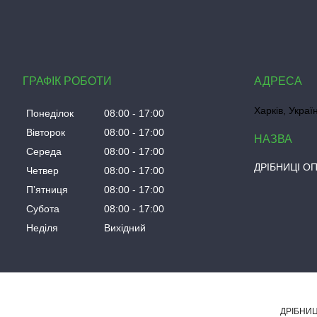
ГРАФІК РОБОТИ
Харків, Украї
Понеділок
08:00
17:00
Вівторок
08:00
17:00
Середа
08:00
17:00
ДРІБНИЦІ О
Четвер
08:00
17:00
Пʼятниця
08:00
17:00
Субота
08:00
17:00
Неділя
Вихідний