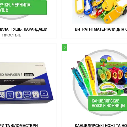
НИЛА, ТУШЬ, КАРАНДАШИ
ВИТРАТНІ МАТЕРІАЛИ ДЛЯ 
ПРОСТЫЕ
3
РИ ТА ФЛОМАСТЕРИ
КАНЦЕЛЯРСЬКІ НОЖІ ТА Н