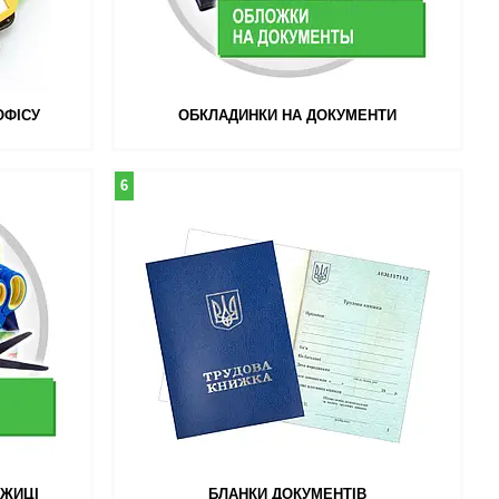
ОФІСУ
ОБКЛАДИНКИ НА ДОКУМЕНТИ
6
ОЖИЦІ
БЛАНКИ ДОКУМЕНТІВ