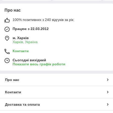
Про нас
100% позитивних з 240 відгуків за рік
Працює з 22.03.2012
м. Харків
Харків, Україна
Контакти
Сьогодні вихідний
Показати весь графік роботи
Про нас
Контакти
Доставка та оплата