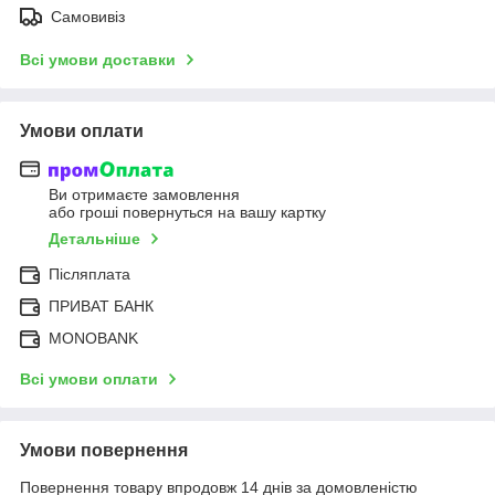
Самовивіз
Всі умови доставки
Умови оплати
Ви отримаєте замовлення
або гроші повернуться на вашу картку
Детальніше
Післяплата
ПРИВАТ БАНК
MONOBANK
Всі умови оплати
Умови повернення
Повернення товару впродовж 14 днів за домовленістю