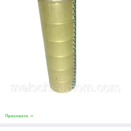
Приховати