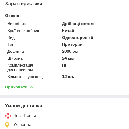
Характеристики
Основні
Виробник
Дрібниці оптом
Країна виробник
Китай
Вид
Односторонній
Тип
Прозорий
Довжина
2000 см
Ширина
24 мм
Комплектація
Ні
диспенсером
Кількість в упаковці
12 шт.
Приховати
Умови доставки
Нова Пошта
Укрпошта