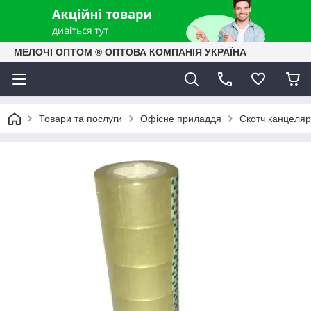
МЕЛОЧІ ОПТОМ ® ОПТОВА КОМПАНІЯ УКРАЇНА
Товари та послуги
Офісне приладдя
Скотч канцеля