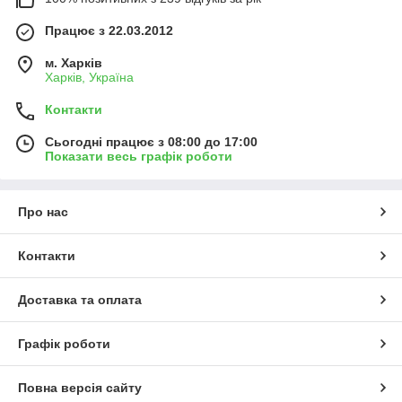
Працює з 22.03.2012
м. Харків
Харків, Україна
Контакти
Сьогодні працює з 08:00 до 17:00
Показати весь графік роботи
Про нас
Контакти
Доставка та оплата
Графік роботи
Повна версія сайту