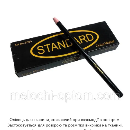
Олівець для тканини, зникаючий при взаємодії з повітрям.
Застосовується для розкрою та розмітки викрійки на тканині,