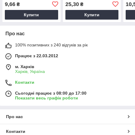
чорн
9,66
25,30
10,
₴
₴
Купити
Купити
Про нас
100% позитивних з 240 відгуків за рік
Працює з 22.03.2012
м. Харків
Харків, Україна
Контакти
Сьогодні працює з 08:00 до 17:00
Показати весь графік роботи
Про нас
Контакти