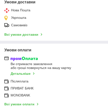
Умови доставки
Нова Пошта
Укрпошта
Самовивіз
Всі умови доставки
Умови оплати
Ви отримаєте замовлення
або гроші повернуться на вашу картку
Детальніше
Післяплата
ПРИВАТ БАНК
MONOBANK
Всі умови оплати