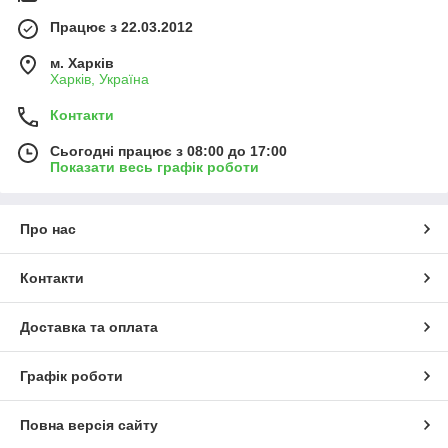
Працює з 22.03.2012
м. Харків
Харків, Україна
Контакти
Сьогодні працює з 08:00 до 17:00
Показати весь графік роботи
Про нас
Контакти
Доставка та оплата
Графік роботи
Повна версія сайту