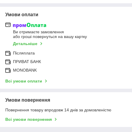
Умови оплати
Ви отримаєте замовлення
або гроші повернуться на вашу картку
Детальніше
Післяплата
ПРИВАТ БАНК
MONOBANK
Всі умови оплати
Умови повернення
Повернення товару впродовж 14 днів за домовленістю
Всі умови повернення