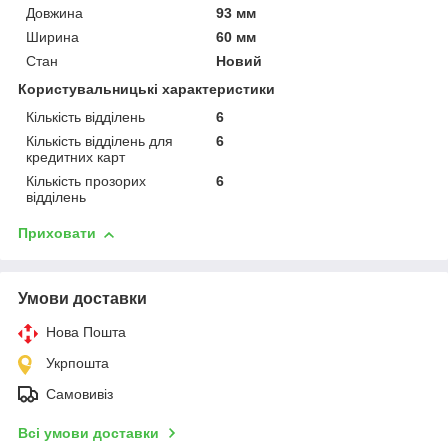
Довжина
93 мм
Ширина
60 мм
Стан
Новий
Користувальницькі характеристики
Кількість відділень
6
Кількість відділень для
6
кредитних карт
Кількість прозорих
6
відділень
Приховати
Умови доставки
Нова Пошта
Укрпошта
Самовивіз
Всі умови доставки