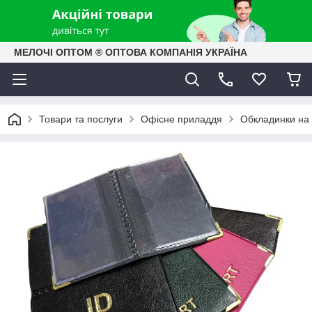
МЕЛОЧІ ОПТОМ ® ОПТОВА КОМПАНІЯ УКРАЇНА
Товари та послуги
Офісне приладдя
Обкладинки на