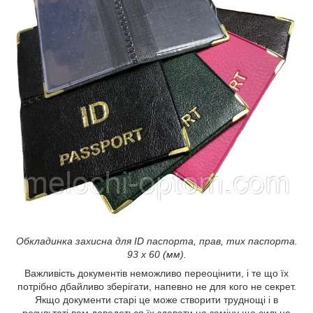
Обкладинка захисна для ID паспорта, прав, тих паспорта.
93 х 60 (мм).
Важливість документів неможливо переоцінити, і те що їх
потрібно дбайливо зберігати, напевно не для кого не секрет.
Якщо документи старі це може створити труднощі і в