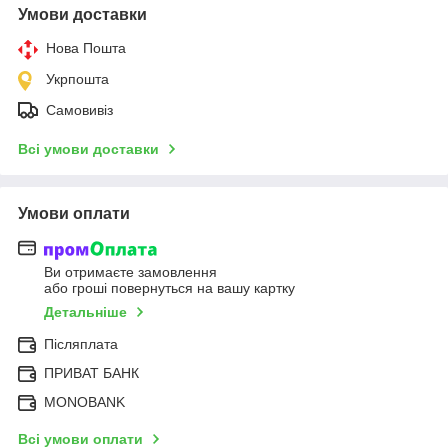
Умови доставки
Нова Пошта
Укрпошта
Самовивіз
Всі умови доставки
Умови оплати
Ви отримаєте замовлення
або гроші повернуться на вашу картку
Детальніше
Післяплата
ПРИВАТ БАНК
MONOBANK
Всі умови оплати