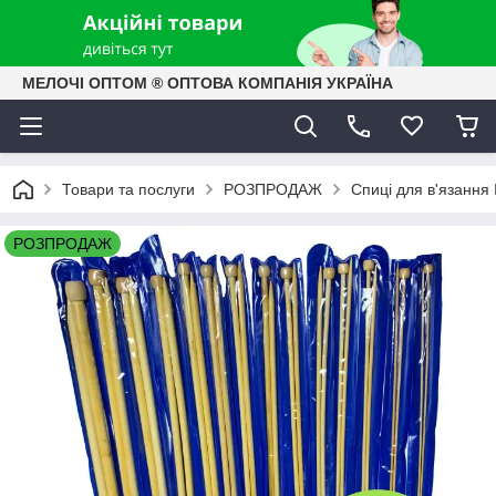
МЕЛОЧІ ОПТОМ ® ОПТОВА КОМПАНІЯ УКРАЇНА
Товари та послуги
РОЗПРОДАЖ
Спиці для в'язання
РОЗПРОДАЖ