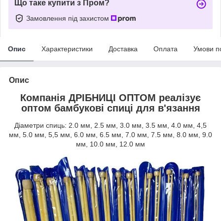
Що таке купити з Пром?
Замовлення під захистом
Опис
Характеристики
Доставка
Оплата
Умови п
Опис
Компанія ДРІБНИЦІ ОПТОМ реалізує
оптом бамбукові спиці для в'язання
Діаметри спиць: 2.0 мм, 2.5 мм, 3.0 мм, 3.5 мм, 4.0 мм, 4,5
мм, 5.0 мм, 5,5 мм, 6.0 мм, 6.5 мм, 7.0 мм, 7.5 мм, 8.0 мм, 9.0
мм, 10.0 мм, 12.0 мм