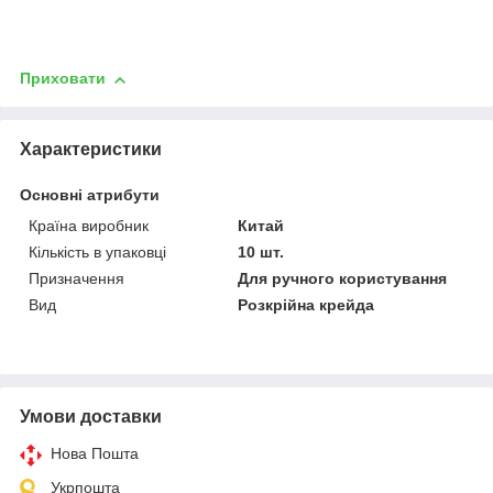
Приховати
Характеристики
Основні атрибути
Країна виробник
Китай
Кількість в упаковці
10 шт.
Призначення
Для ручного користування
Вид
Розкрійна крейда
Умови доставки
Нова Пошта
Укрпошта