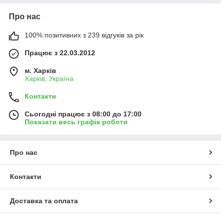
Про нас
100% позитивних з 239 відгуків за рік
Працює з 22.03.2012
м. Харків
Харків, Україна
Контакти
Сьогодні працює з 08:00 до 17:00
Показати весь графік роботи
Про нас
Контакти
Доставка та оплата