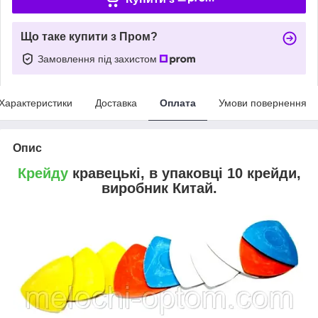
Що таке купити з Пром?
Замовлення під захистом
Характеристики
Доставка
Оплата
Умови повернення
Опис
Крейду
кравецькі, в упаковці 10 крейди,
виробник Китай.