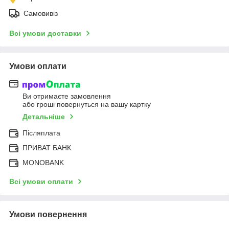
Самовивіз
Всі умови доставки
Умови оплати
Ви отримаєте замовлення
або гроші повернуться на вашу картку
Детальніше
Післяплата
ПРИВАТ БАНК
MONOBANK
Всі умови оплати
Умови повернення