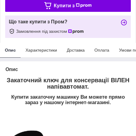
Купити з
Що таке купити з Пром?
Замовлення під захистом
Опис
Характеристики
Доставка
Оплата
Умови п
Опис
Закаточний ключ для консервації ВІЛЕН
напівавтомат.
Купити закаточну машинку Ви можете прямо
зараз у нашому інтернет-магазині.