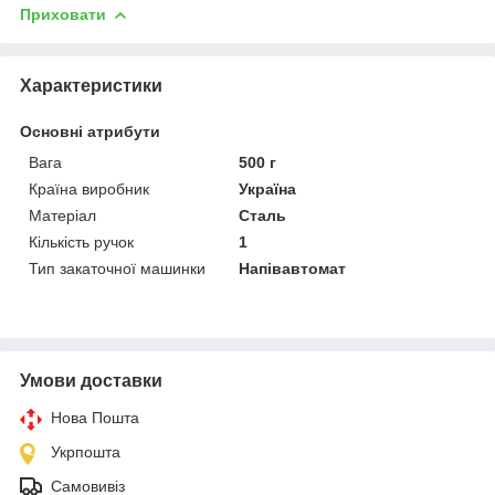
Приховати
Характеристики
Основні атрибути
Вага
500 г
Країна виробник
Україна
Матеріал
Сталь
Кількість ручок
1
Тип закаточної машинки
Напівавтомат
Умови доставки
Нова Пошта
Укрпошта
Самовивіз