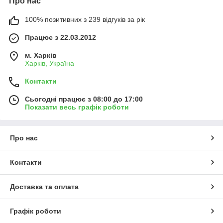
Про нас
100% позитивних з 239 відгуків за рік
Працює з 22.03.2012
м. Харків
Харків, Україна
Контакти
Сьогодні працює з 08:00 до 17:00
Показати весь графік роботи
Про нас
Контакти
Доставка та оплата
Графік роботи