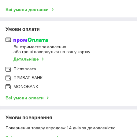
Всі умови доставки
Умови оплати
Ви отримаєте замовлення
або гроші повернуться на вашу картку
Детальніше
Післяплата
ПРИВАТ БАНК
MONOBANK
Всі умови оплати
Умови повернення
Повернення товару впродовж 14 днів за домовленістю