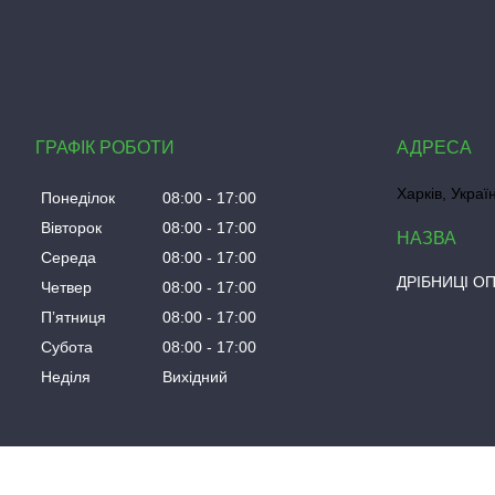
ГРАФІК РОБОТИ
Харків, Украї
Понеділок
08:00
17:00
Вівторок
08:00
17:00
Середа
08:00
17:00
ДРІБНИЦІ О
Четвер
08:00
17:00
Пʼятниця
08:00
17:00
Субота
08:00
17:00
Неділя
Вихідний