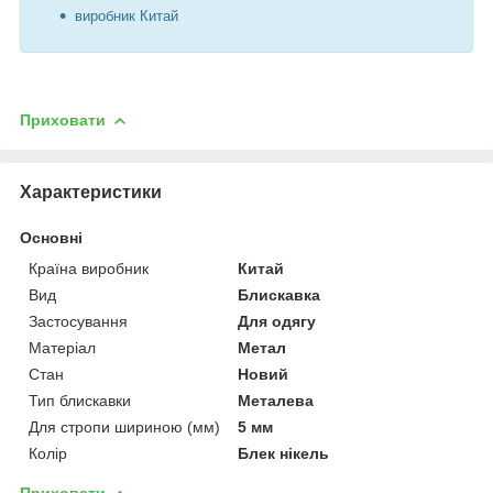
виробник Китай
Приховати
Характеристики
Основні
Країна виробник
Китай
Вид
Блискавка
Застосування
Для одягу
Матеріал
Метал
Стан
Новий
Тип блискавки
Металева
Для стропи шириною (мм)
5 мм
Колір
Блек нікель
Приховати