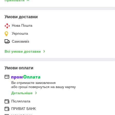
Умови доставки
Нова Пошта
Укрпошта
Самовивіз
Всі умови доставки
Умови оплати
Ви отримаєте замовлення
або гроші повернуться на вашу картку
Детальніше
Післяплата
ПРИВАТ БАНК