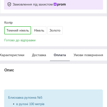
Замовлення під захистом
Колір
Темний нікель
Нікель
Золото
Готово до відправки
Характеристики
Доставка
Оплата
Умови повернення
Опис
Блискавка рулонна №5
в рулоні 100 метрів