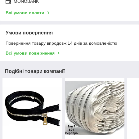
MONOBANK
Всі умови оплати
Умови повернення
Повернення товару впродовж 14 днів за домовленістю
Всі умови повернення
Подібні товари компанії