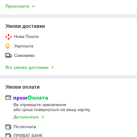
Приховати
Умови доставки
Нова Пошта
Укрпошта
Самовивіз
Всі умови доставки
Умови оплати
Ви отримаєте замовлення
або гроші повернуться на вашу картку
Детальніше
Післяплата
ПРИВАТ БАНК