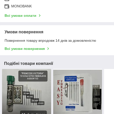
MONOBANK
Всі умови оплати
Умови повернення
Повернення товару впродовж 14 днів за домовленістю
Всі умови повернення
Подібні товари компанії