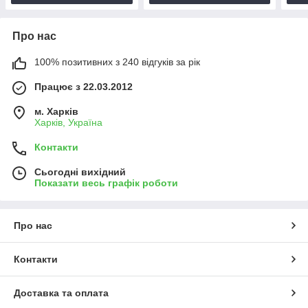
Про нас
100% позитивних з 240 відгуків за рік
Працює з 22.03.2012
м. Харків
Харків, Україна
Контакти
Сьогодні вихідний
Показати весь графік роботи
Про нас
Контакти
Доставка та оплата