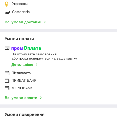
Укрпошта
Самовивіз
Всі умови доставки
Умови оплати
Ви отримаєте замовлення
або гроші повернуться на вашу картку
Детальніше
Післяплата
ПРИВАТ БАНК
MONOBANK
Всі умови оплати
Умови повернення