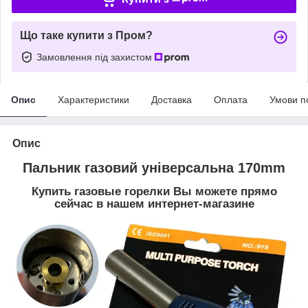
Що таке купити з Пром?
Замовлення під захистом
Опис
Характеристики
Доставка
Оплата
Умови п
Опис
Пальник газовий універсальна 170mm
Купить газовые горелки Вы можете прямо
сейчас в нашем интернет-магазине