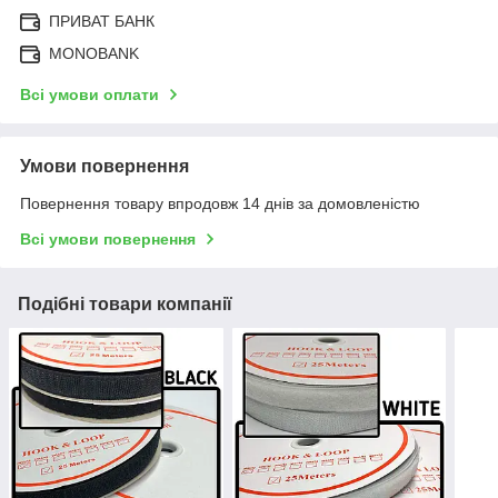
ПРИВАТ БАНК
MONOBANK
Всі умови оплати
Умови повернення
Повернення товару впродовж 14 днів за домовленістю
Всі умови повернення
Подібні товари компанії