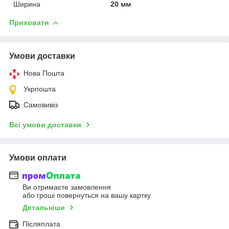
Ширина
20 мм
Приховати
Умови доставки
Нова Пошта
Укрпошта
Самовивіз
Всі умови доставки
Умови оплати
Ви отримаєте замовлення
або гроші повернуться на вашу картку
Детальніше
Післяплата