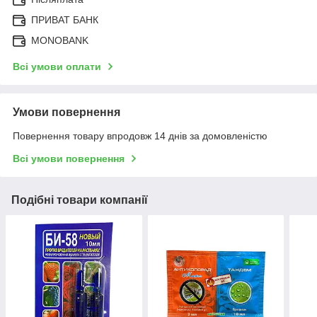
ПРИВАТ БАНК
MONOBANK
Всі умови оплати
Умови повернення
Повернення товару впродовж 14 днів за домовленістю
Всі умови повернення
Подібні товари компанії