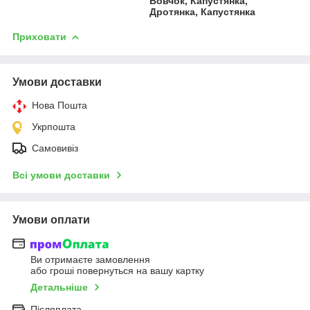
Вовчок, Капустянка,
Дротянка, Капустянка
Приховати
Умови доставки
Нова Пошта
Укрпошта
Самовивіз
Всі умови доставки
Умови оплати
Ви отримаєте замовлення
або гроші повернуться на вашу картку
Детальніше
Післяплата