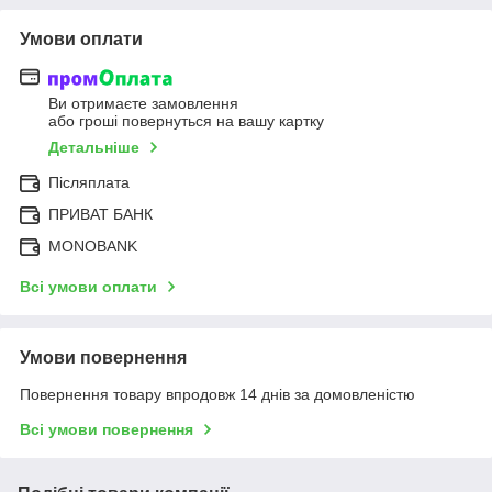
Умови оплати
Ви отримаєте замовлення
або гроші повернуться на вашу картку
Детальніше
Післяплата
ПРИВАТ БАНК
MONOBANK
Всі умови оплати
Умови повернення
Повернення товару впродовж 14 днів за домовленістю
Всі умови повернення