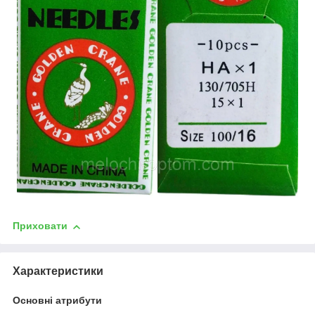
Приховати
Характеристики
Основні атрибути