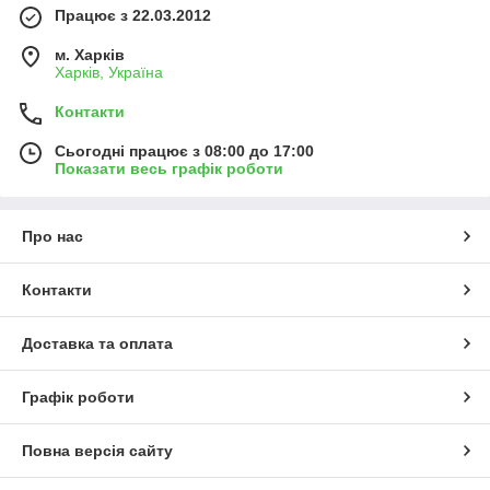
Працює з 22.03.2012
м. Харків
Харків, Україна
Контакти
Сьогодні працює з 08:00 до 17:00
Показати весь графік роботи
Про нас
Контакти
Доставка та оплата
Графік роботи
Повна версія сайту