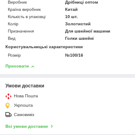
Виробник
Дрібниці оптом
Країна виробник
Китай
Кількість в упаковці
10 шт.
Колір
Золотистий
Призначення
Для швейної машини
Вид
Голки швейні
Користувальницькі характеристики
Розмір
№100/16
Приховати
Умови доставки
Нова Пошта
Укрпошта
Самовивіз
Всі умови доставки