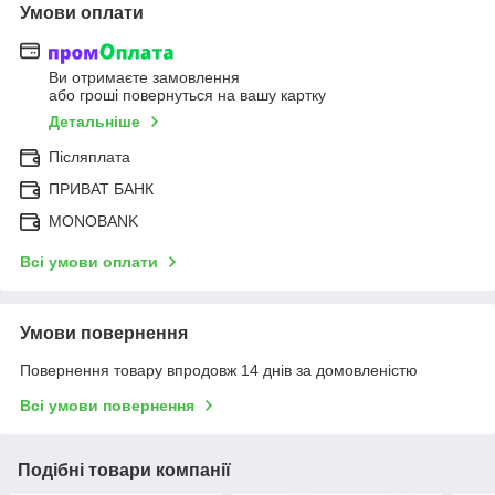
Умови оплати
Ви отримаєте замовлення
або гроші повернуться на вашу картку
Детальніше
Післяплата
ПРИВАТ БАНК
MONOBANK
Всі умови оплати
Умови повернення
Повернення товару впродовж 14 днів за домовленістю
Всі умови повернення
Подібні товари компанії