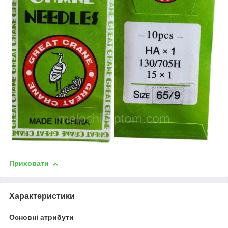
Приховати
Характеристики
Основні атрибути