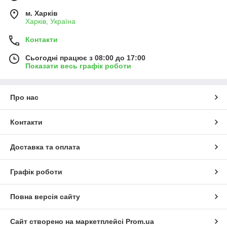
м. Харків
Харків, Україна
Контакти
Сьогодні працює з 08:00 до 17:00
Показати весь графік роботи
Про нас
Контакти
Доставка та оплата
Графік роботи
Повна версія сайту
Сайт створено на маркетплейсі
Prom.ua