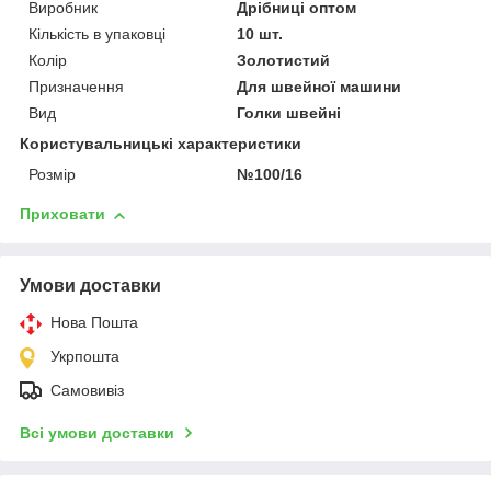
Виробник
Дрібниці оптом
Кількість в упаковці
10 шт.
Колір
Золотистий
Призначення
Для швейної машини
Вид
Голки швейні
Користувальницькі характеристики
Розмір
№100/16
Приховати
Умови доставки
Нова Пошта
Укрпошта
Самовивіз
Всі умови доставки