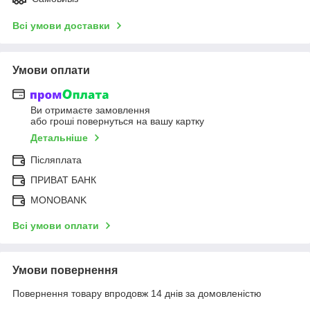
Всі умови доставки
Умови оплати
Ви отримаєте замовлення
або гроші повернуться на вашу картку
Детальніше
Післяплата
ПРИВАТ БАНК
MONOBANK
Всі умови оплати
Умови повернення
Повернення товару впродовж 14 днів за домовленістю