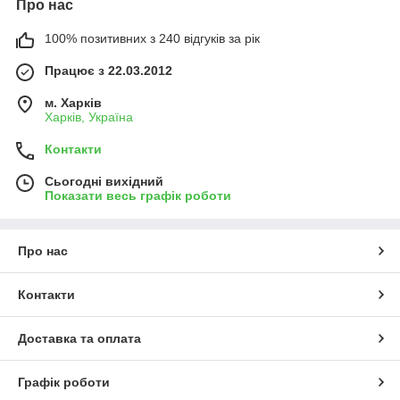
Про нас
100% позитивних з 240 відгуків за рік
Працює з 22.03.2012
м. Харків
Харків, Україна
Контакти
Сьогодні вихідний
Показати весь графік роботи
Про нас
Контакти
Доставка та оплата
Графік роботи