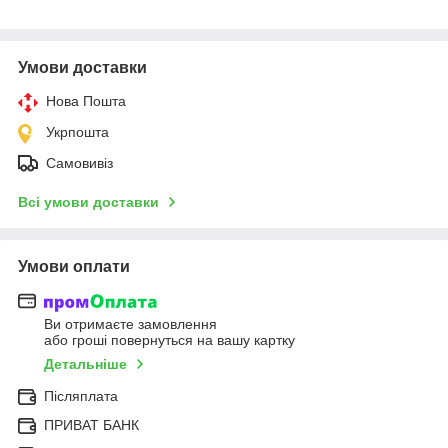
Умови доставки
Нова Пошта
Укрпошта
Самовивіз
Всі умови доставки
Умови оплати
Ви отримаєте замовлення
або гроші повернуться на вашу картку
Детальніше
Післяплата
ПРИВАТ БАНК