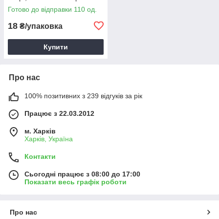
Готово до відправки 110 од.
18
₴/упаковка
Купити
Про нас
100% позитивних з 239 відгуків за рік
Працює з 22.03.2012
м. Харків
Харків, Україна
Контакти
Сьогодні працює з 08:00 до 17:00
Показати весь графік роботи
Про нас