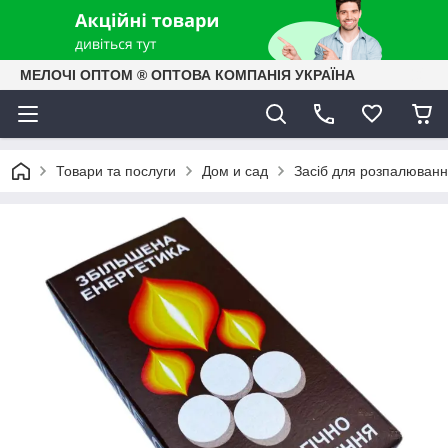
МЕЛОЧІ ОПТОМ ® ОПТОВА КОМПАНІЯ УКРАЇНА
Товари та послуги
Дом и сад
Засіб для розпалюванн