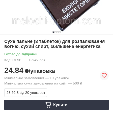
Сухе пальне (8 таблеток) для розпалювання
вогню, сухий спирт, збільшена енергетика
Готово до відправки
Код: СГ/01
Тільки опт
24,84
₴/упаковка
Мінімальне замовлення — 10 упаковок
Мінімальна сума замовлення на сайті — 500 ₴
23,92 ₴
від 20 упаковок
Купити