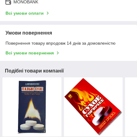
MONOBANK
Всі умови оплати
Умови повернення
Повернення товару впродовж 14 днів за домовленістю
Всі умови повернення
Подібні товари компанії