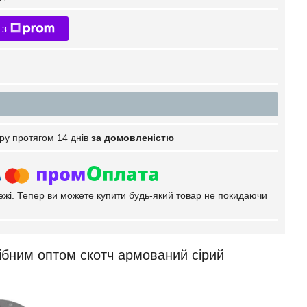
 з
ру протягом 14 днів
за домовленістю
тежі. Тепер ви можете купити будь-який товар не покидаючи
бним оптом скотч армований сірий