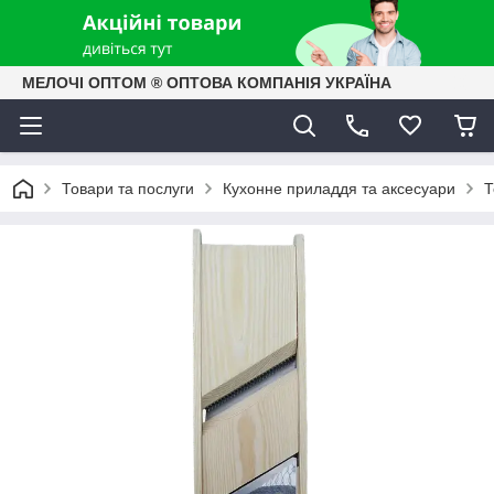
МЕЛОЧІ ОПТОМ ® ОПТОВА КОМПАНІЯ УКРАЇНА
Товари та послуги
Кухонне приладдя та аксесуари
Т