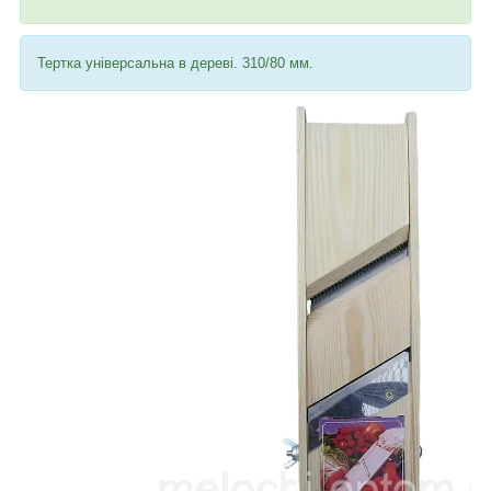
Тертка універсальна в дереві. 310/80 мм.