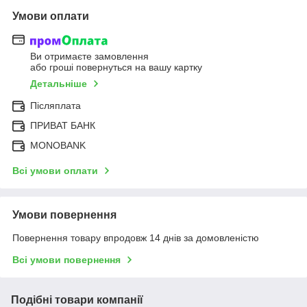
Умови оплати
Ви отримаєте замовлення
або гроші повернуться на вашу картку
Детальніше
Післяплата
ПРИВАТ БАНК
MONOBANK
Всі умови оплати
Умови повернення
Повернення товару впродовж 14 днів за домовленістю
Всі умови повернення
Подібні товари компанії