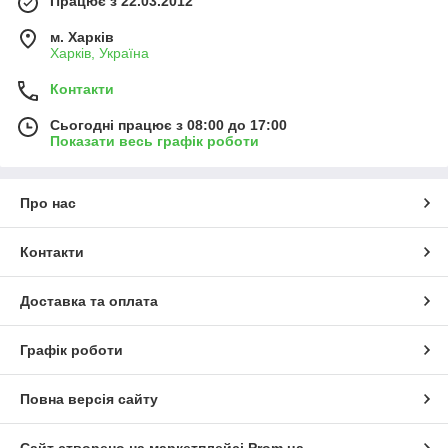
Працює з 22.03.2012
м. Харків
Харків, Україна
Контакти
Сьогодні працює з 08:00 до 17:00
Показати весь графік роботи
Про нас
Контакти
Доставка та оплата
Графік роботи
Повна версія сайту