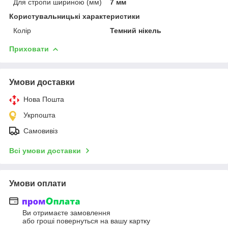
Для стропи шириною (мм)
7 мм
Користувальницькі характеристики
Колір
Темний нікель
Приховати
Умови доставки
Нова Пошта
Укрпошта
Самовивіз
Всі умови доставки
Умови оплати
Ви отримаєте замовлення
або гроші повернуться на вашу картку