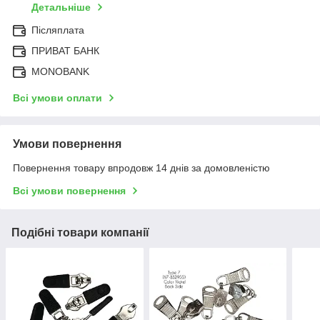
Детальніше
Післяплата
ПРИВАТ БАНК
MONOBANK
Всі умови оплати
Умови повернення
Повернення товару впродовж 14 днів за домовленістю
Всі умови повернення
Подібні товари компанії