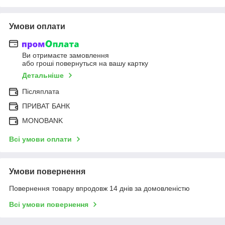
Умови оплати
Ви отримаєте замовлення
або гроші повернуться на вашу картку
Детальніше
Післяплата
ПРИВАТ БАНК
MONOBANK
Всі умови оплати
Умови повернення
Повернення товару впродовж 14 днів за домовленістю
Всі умови повернення