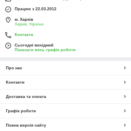
Працює з 22.03.2012
м. Харків
Харків, Україна
Контакти
Сьогодні вихідний
Показати весь графік роботи
Про нас
Контакти
Доставка та оплата
Графік роботи
Повна версія сайту