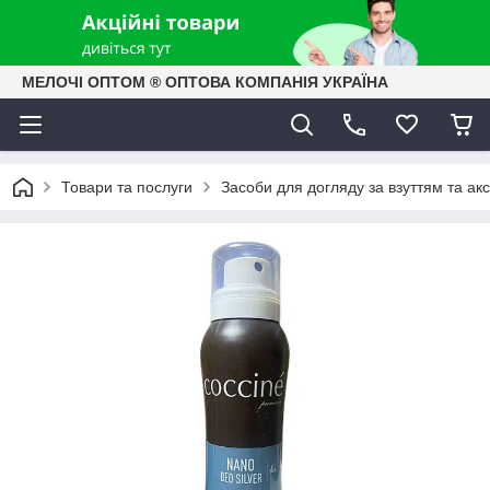
МЕЛОЧІ ОПТОМ ® ОПТОВА КОМПАНІЯ УКРАЇНА
Товари та послуги
Засоби для догляду за взуттям та ак