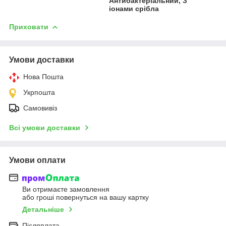
Антибактеріальний, З
іонами срібла
Приховати
Умови доставки
Нова Пошта
Укрпошта
Самовивіз
Всі умови доставки
Умови оплати
Ви отримаєте замовлення
або гроші повернуться на вашу картку
Детальніше
Післяплата