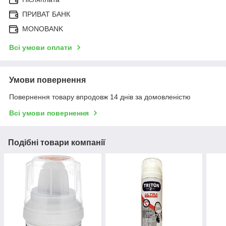
ПРИВАТ БАНК
MONOBANK
Всі умови оплати
Умови повернення
Повернення товару впродовж 14 днів за домовленістю
Всі умови повернення
Подібні товари компанії