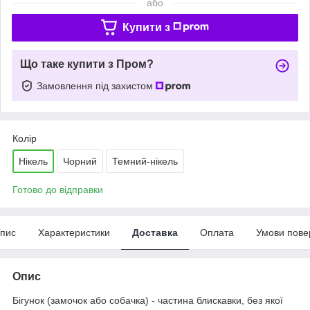
або
Купити з
Що таке купити з Пром?
Замовлення під захистом
Колір
Нікель
Чорний
Темний-нікель
Готово до відправки
пис
Характеристики
Доставка
Оплата
Умови пове
Опис
Бігунок (замочок або собачка) - частина блискавки, без якої