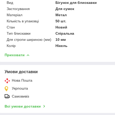
Вид
Бігунок для блискавки
Застосування
Для сумок
Матеріал
Метал
Кількість в упаковці
50 шт.
Стан
Новий
Тип блискавки
Спіральна
Для стропи шириною (мм)
10 мм
Колір
Нікель
Приховати
Умови доставки
Нова Пошта
Укрпошта
Самовивіз
Всі умови доставки