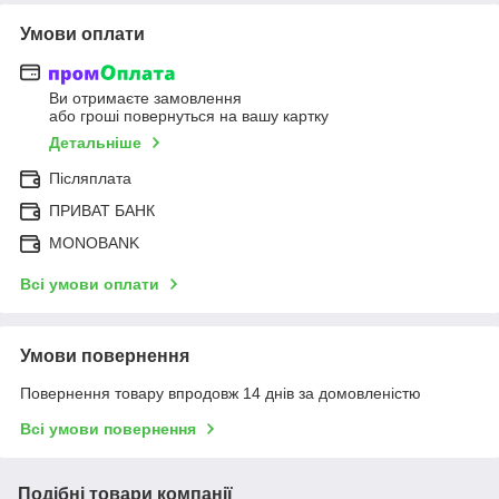
Умови оплати
Ви отримаєте замовлення
або гроші повернуться на вашу картку
Детальніше
Післяплата
ПРИВАТ БАНК
MONOBANK
Всі умови оплати
Умови повернення
Повернення товару впродовж 14 днів за домовленістю
Всі умови повернення
Подібні товари компанії