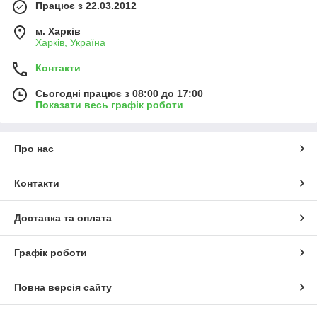
Працює з 22.03.2012
м. Харків
Харків, Україна
Контакти
Сьогодні працює з 08:00 до 17:00
Показати весь графік роботи
Про нас
Контакти
Доставка та оплата
Графік роботи
Повна версія сайту