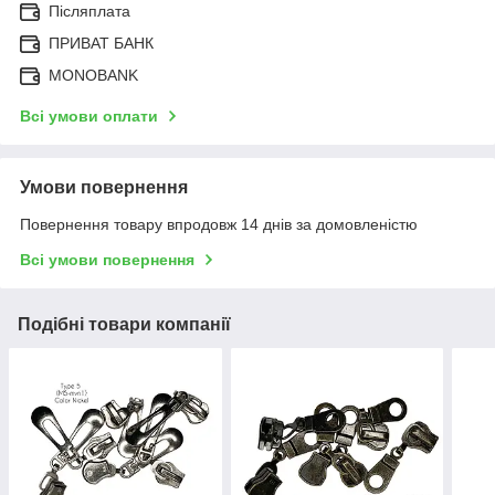
Післяплата
ПРИВАТ БАНК
MONOBANK
Всі умови оплати
Умови повернення
Повернення товару впродовж 14 днів за домовленістю
Всі умови повернення
Подібні товари компанії