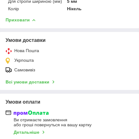
Для стропи шириною (мм)
5 мм
Колір
Нікель
Приховати
Умови доставки
Нова Пошта
Укрпошта
Самовивіз
Всі умови доставки
Умови оплати
Ви отримаєте замовлення
або гроші повернуться на вашу картку
Детальніше