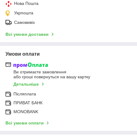
Нова Пошта
Укрпошта
Самовивіз
Всі умови доставки
Умови оплати
Ви отримаєте замовлення
або гроші повернуться на вашу картку
Детальніше
Післяплата
ПРИВАТ БАНК
MONOBANK
Всі умови оплати