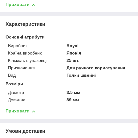
Приховати
Характеристики
Основні атрибути
Виробник
Royal
Країна виробник
Японія
Кількість в упаковці
25 шт.
Призначення
Для ручного користування
Вид
Голки швейні
Розміри
Діаметр
3.5 мм
Довжина
89 мм
Приховати
Умови доставки