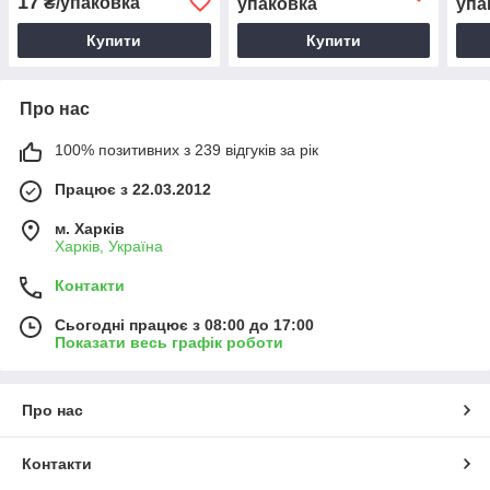
17
₴/упаковка
упаковка
упа
Купити
Купити
Про нас
100% позитивних з 239 відгуків за рік
Працює з 22.03.2012
м. Харків
Харків, Україна
Контакти
Сьогодні працює з 08:00 до 17:00
Показати весь графік роботи
Про нас
Контакти