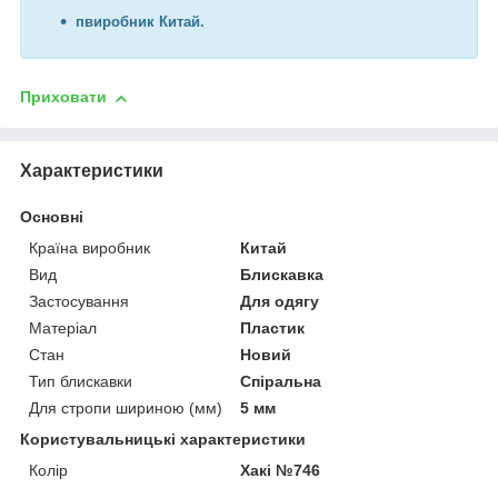
п
виробник Китай.
Приховати
Характеристики
Основні
Країна виробник
Китай
Вид
Блискавка
Застосування
Для одягу
Матеріал
Пластик
Стан
Новий
Тип блискавки
Спіральна
Для стропи шириною (мм)
5 мм
Користувальницькі характеристики
Колір
Хакі №746