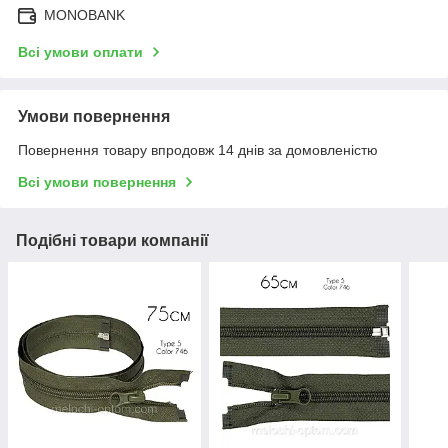
MONOBANK
Всі умови оплати
Умови повернення
Повернення товару впродовж 14 днів за домовленістю
Всі умови повернення
Подібні товари компанії