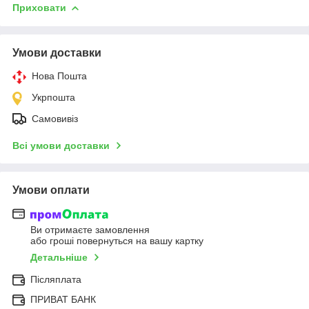
Приховати
Умови доставки
Нова Пошта
Укрпошта
Самовивіз
Всі умови доставки
Умови оплати
Ви отримаєте замовлення
або гроші повернуться на вашу картку
Детальніше
Післяплата
ПРИВАТ БАНК