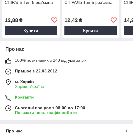
СПІРАЛЬ Тип-5 роз'ємна
СПІРАЛЬ Тип-5 роз'ємна.
СПІР
12,88
12,42
14,
₴
₴
Купити
Купити
Про нас
100% позитивних з 240 відгуків за рік
Працює з 22.03.2012
м. Харків
Харків, Україна
Контакти
Сьогодні працює з 08:00 до 17:00
Показати весь графік роботи
Про нас