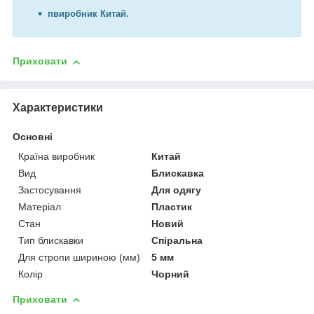
п
виробник Китай.
Приховати
Характеристики
Основні
Країна виробник
Китай
Вид
Блискавка
Застосування
Для одягу
Матеріал
Пластик
Стан
Новий
Тип блискавки
Спіральна
Для стропи шириною (мм)
5 мм
Колір
Чорний
Приховати