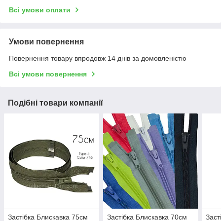
Всі умови оплати
Умови повернення
Повернення товару впродовж 14 днів за домовленістю
Всі умови повернення
Подібні товари компанії
Застібка Блискавка 75см
Застібка Блискавка 70см
Заст