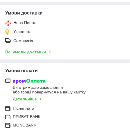
Умови доставки
Нова Пошта
Укрпошта
Самовивіз
Всі умови доставки
Умови оплати
Ви отримаєте замовлення
або гроші повернуться на вашу картку
Детальніше
Післяплата
ПРИВАТ БАНК
MONOBANK