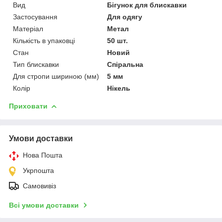
Вид
Бігунок для блискавки
Застосування
Для одягу
Матеріал
Метал
Кількість в упаковці
50 шт.
Стан
Новий
Тип блискавки
Спіральна
Для стропи шириною (мм)
5 мм
Колір
Нікель
Приховати
Умови доставки
Нова Пошта
Укрпошта
Самовивіз
Всі умови доставки