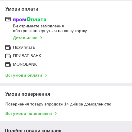
Умови оплати
Ви отримаєте замовлення
або гроші повернуться на вашу картку
Детальніше
Післяплата
ПРИВАТ БАНК
MONOBANK
Всі умови оплати
Умови повернення
Повернення товару впродовж 14 днів за домовленістю
Всі умови повернення
Подібні товари компанії