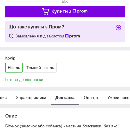
або
Купити з
Що таке купити з Пром?
Замовлення під захистом
Колір
Нікель
Темний-нікель
Готово до відправки
пис
Характеристики
Доставка
Оплата
Умови пове
Опис
Бігунок (замочок або собачка) - частина блискавки, без якої