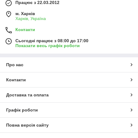
Працює з 22.03.2012
м. Харків
Харків, Україна
Контакти
Сьогодні працює з 08:00 до 17:00
Показати весь графік роботи
Про нас
Контакти
Доставка та оплата
Графік роботи
Повна версія сайту