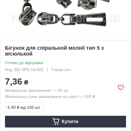
Бігунок для спіральной молнії тип 5 з
вісюлькой
Готово до відправки
Код: BG-SP5-14-NIC
Тільки опт
7,36
₴
Мінімальне замовлення — 50 шт.
Мінімальна сума замовлення на сайті — 500 ₴
6,90 ₴
від 100 шт.
Купити