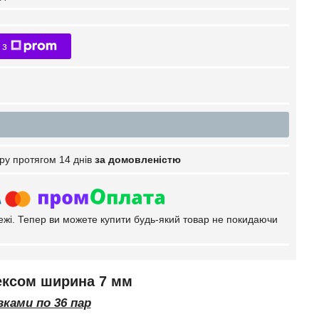
 з
ру протягом 14 днів
за домовленістю
тежі. Тепер ви можете купити будь-який товар не покидаючи
ексом ширина 7 мм
ками по 36 пар