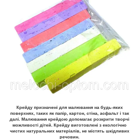
Крейду призначені для малювання на будь-яких
поверхнях, таких як папір, картон, стіна, асфальт і так
далі. Малювання крейдою допомагає розкрити творчі
можливості дітей. Крейду виготовлені з екологічно
чистих натуральних матеріалів, не містять шкідливих
речовин.