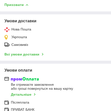
Приховати
Умови доставки
Нова Пошта
Укрпошта
Самовивіз
Всі умови доставки
Умови оплати
Ви отримаєте замовлення
або гроші повернуться на вашу картку
Детальніше
Післяплата
ПРИВАТ БАНК