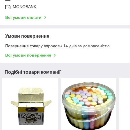
MONOBANK
Всі умови оплати
Умови повернення
Повернення товару впродовж 14 днів за домовленістю
Всі умови повернення
Подібні товари компанії