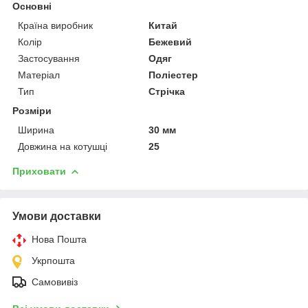
Основні
Країна виробник
Китай
Колір
Бежевий
Застосування
Одяг
Матеріал
Поліестер
Тип
Стрічка
Розміри
Ширина
30 мм
Довжина на котушці
25
Приховати
Умови доставки
Нова Пошта
Укрпошта
Самовивіз