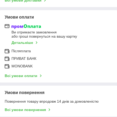
Всі умови доставки
Умови оплати
Ви отримаєте замовлення
або гроші повернуться на вашу картку
Детальніше
Післяплата
ПРИВАТ БАНК
MONOBANK
Всі умови оплати
Умови повернення
Повернення товару впродовж 14 днів за домовленістю
Всі умови повернення