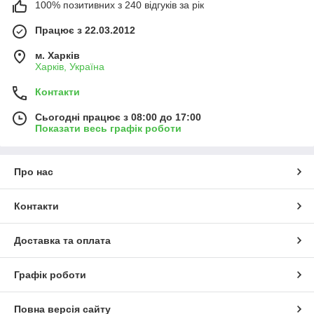
100% позитивних з 240 відгуків за рік
Працює з 22.03.2012
м. Харків
Харків, Україна
Контакти
Сьогодні працює з 08:00 до 17:00
Показати весь графік роботи
Про нас
Контакти
Доставка та оплата
Графік роботи
Повна версія сайту