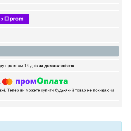
 з
ру протягом 14 днів
за домовленістю
тежі. Тепер ви можете купити будь-який товар не покидаючи