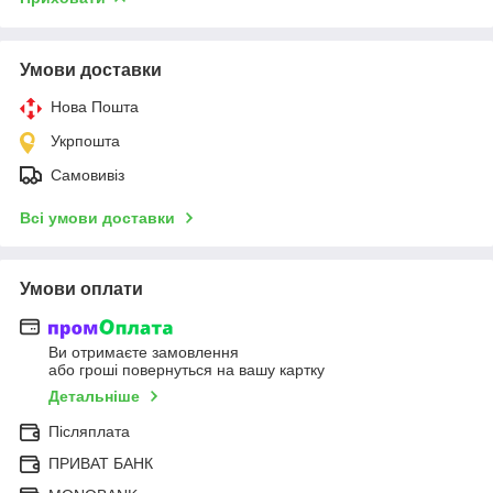
Умови доставки
Нова Пошта
Укрпошта
Самовивіз
Всі умови доставки
Умови оплати
Ви отримаєте замовлення
або гроші повернуться на вашу картку
Детальніше
Післяплата
ПРИВАТ БАНК