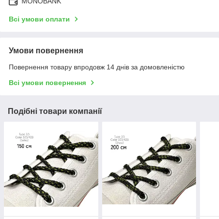
MONOBANK
Всі умови оплати
Умови повернення
Повернення товару впродовж 14 днів за домовленістю
Всі умови повернення
Подібні товари компанії