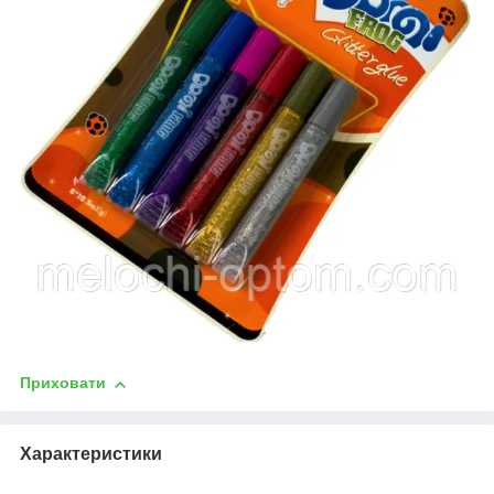
Приховати
Характеристики