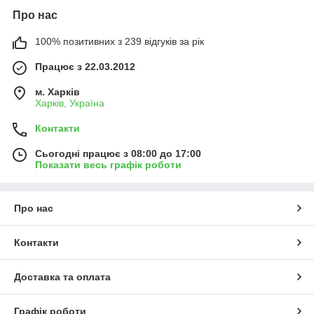
Про нас
100% позитивних з 239 відгуків за рік
Працює з 22.03.2012
м. Харків
Харків, Україна
Контакти
Сьогодні працює з 08:00 до 17:00
Показати весь графік роботи
Про нас
Контакти
Доставка та оплата
Графік роботи