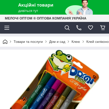
МЕЛОЧІ ОПТОМ ® ОПТОВА КОМПАНІЯ УКРАЇНА
Товари та послуги
Дом и сад
Клею
Клей силіконо