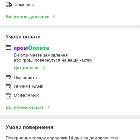
Самовивіз
Всі умови доставки
Умови оплати
Ви отримаєте замовлення
або гроші повернуться на вашу картку
Детальніше
Післяплата
ПРИВАТ БАНК
MONOBANK
Всі умови оплати
Умови повернення
Повернення товару впродовж 14 днів за домовленістю