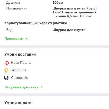
Довжина
100см
Призначення
Шнурки для взуття Круглі
Тип-11 темно-коричневий,
ширина 4,5 мм, 100 см
Користувальницькі характеристики
Вид
Шнурки для взуття
Приховати
Умови доставки
Нова Пошта
Укрпошта
Самовивіз
Всі умови доставки
Умови оплати