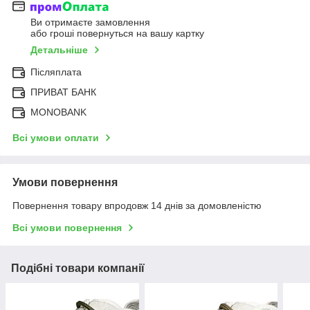
Ви отримаєте замовлення
або гроші повернуться на вашу картку
Детальніше
Післяплата
ПРИВАТ БАНК
MONOBANK
Всі умови оплати
Умови повернення
Повернення товару впродовж 14 днів за домовленістю
Всі умови повернення
Подібні товари компанії