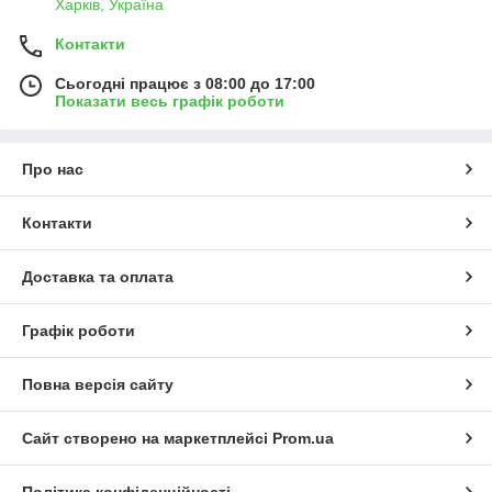
Харків, Україна
Контакти
Сьогодні працює з 08:00 до 17:00
Показати весь графік роботи
Про нас
Контакти
Доставка та оплата
Графік роботи
Повна версія сайту
Сайт створено на маркетплейсі
Prom.ua
Політика конфіденційності