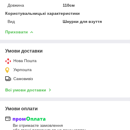
Довжина
110см
Користувальницькі характеристики
Вид
Шнурки для взуття
Приховати
Умови доставки
Нова Пошта
Укрпошта
Самовивіз
Всі умови доставки
Умови оплати
Ви отримаєте замовлення