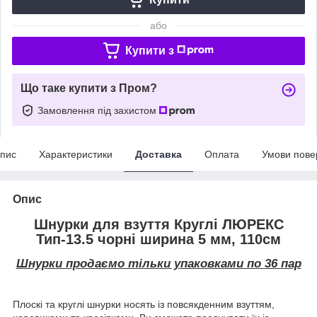
або
Купити з
Що таке купити з Пром?
Замовлення під захистом
пис
Характеристики
Доставка
Оплата
Умови пове
Опис
Шнурки для взуття Круглі ЛЮРЕКС
Тип-13.5 чорні ширина 5 мм, 110см
Шнурки продаємо тільки упаковками по 36 пар
Плоскі та круглі шнурки носять із повсякденним взуттям,