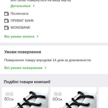
або гроші повернуться на вашу картку
Детальніше
Післяплата
ПРИВАТ БАНК
MONOBANK
Всі умови оплати
Умови повернення
Повернення товару впродовж 14 днів за домовленістю
Всі умови повернення
Подібні товари компанії