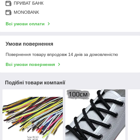
ПРИВАТ БАНК
MONOBANK
Всі умови оплати
Умови повернення
Повернення товару впродовж 14 днів за домовленістю
Всі умови повернення
Подібні товари компанії