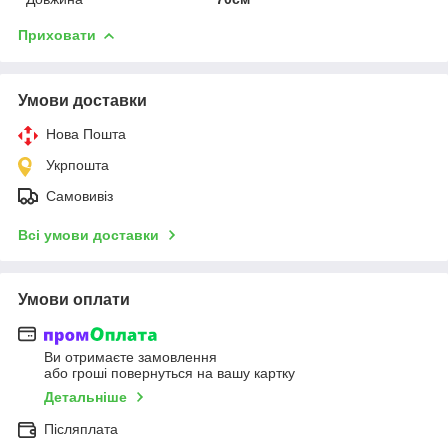
Приховати
Умови доставки
Нова Пошта
Укрпошта
Самовивіз
Всі умови доставки
Умови оплати
Ви отримаєте замовлення
або гроші повернуться на вашу картку
Детальніше
Післяплата