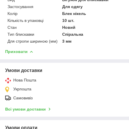
Застосування
Для одягу
Колір
Блек нікель
Кількість в упаковці
10 шт.
Стан
Новий
Тип блискавки
Спіральна
Для стропи шириною (мм)
3 мм
Приховати
Умови доставки
Нова Пошта
Укрпошта
Самовивіз
Всі умови доставки
Умови оплати