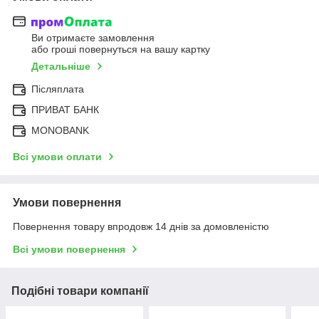
Ви отримаєте замовлення
або гроші повернуться на вашу картку
Детальніше
Післяплата
ПРИВАТ БАНК
MONOBANK
Всі умови оплати
Умови повернення
Повернення товару впродовж 14 днів за домовленістю
Всі умови повернення
Подібні товари компанії