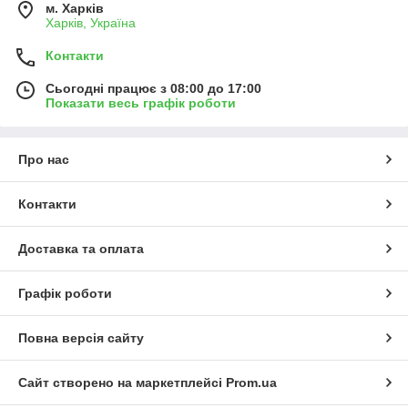
м. Харків
Харків, Україна
Контакти
Сьогодні працює з 08:00 до 17:00
Показати весь графік роботи
Про нас
Контакти
Доставка та оплата
Графік роботи
Повна версія сайту
Сайт створено на маркетплейсі
Prom.ua