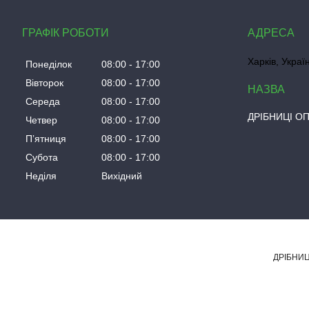
ГРАФІК РОБОТИ
Харків, Украї
Понеділок
08:00
17:00
Вівторок
08:00
17:00
Середа
08:00
17:00
ДРІБНИЦІ О
Четвер
08:00
17:00
Пʼятниця
08:00
17:00
Субота
08:00
17:00
Неділя
Вихідний