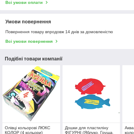
Всі умови оплати
Умови повернення
Повернення товару впродовж 14 днів за домовленістю
Всі умови повернення
Подібні товари компанії
Олівці кольорові ЛЮКС
Дошки для пластиліну
Аква
КОЛОР (4 кольори)
ФІГУРНІ (Яблуко, Груша,
коло