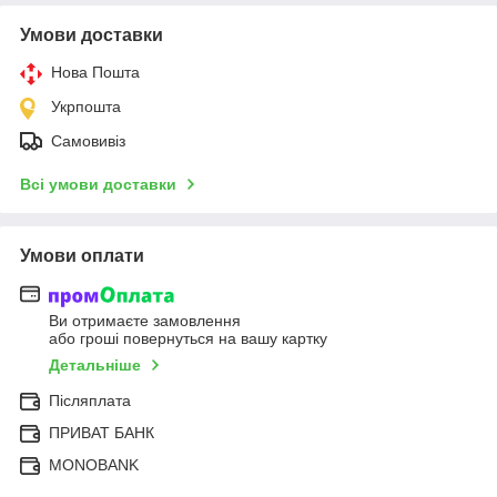
Умови доставки
Нова Пошта
Укрпошта
Самовивіз
Всі умови доставки
Умови оплати
Ви отримаєте замовлення
або гроші повернуться на вашу картку
Детальніше
Післяплата
ПРИВАТ БАНК
MONOBANK