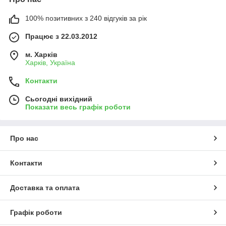
100% позитивних з 240 відгуків за рік
Працює з 22.03.2012
м. Харків
Харків, Україна
Контакти
Сьогодні вихідний
Показати весь графік роботи
Про нас
Контакти
Доставка та оплата
Графік роботи