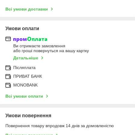
Всі умови доставки
Умови оплати
Ви отримаєте замовлення
або гроші повернуться на вашу картку
Детальніше
Післяплата
ПРИВАТ БАНК
MONOBANK
Всі умови оплати
Умови повернення
Повернення товару впродовж 14 днів за домовленістю