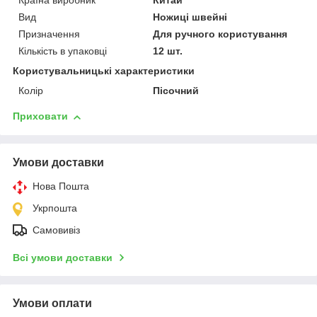
Країна виробник
Китай
Вид
Ножиці швейні
Призначення
Для ручного користування
Кількість в упаковці
12 шт.
Користувальницькі характеристики
Колір
Пісочний
Приховати
Умови доставки
Нова Пошта
Укрпошта
Самовивіз
Всі умови доставки
Умови оплати