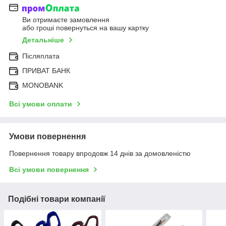
Ви отримаєте замовлення
або гроші повернуться на вашу картку
Детальніше
Післяплата
ПРИВАТ БАНК
MONOBANK
Всі умови оплати
Умови повернення
Повернення товару впродовж 14 днів за домовленістю
Всі умови повернення
Подібні товари компанії