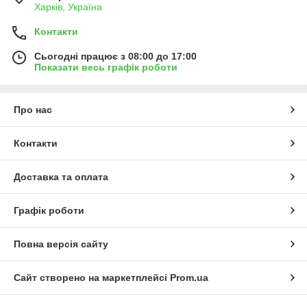
Харків, Україна
Контакти
Сьогодні працює з 08:00 до 17:00
Показати весь графік роботи
Про нас
Контакти
Доставка та оплата
Графік роботи
Повна версія сайту
Сайт створено на маркетплейсі
Prom.ua