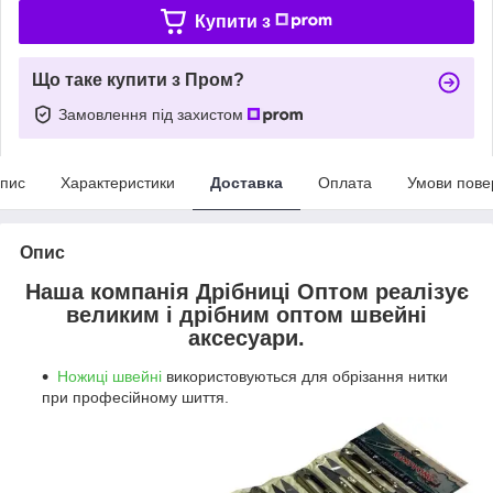
Купити з
Що таке купити з Пром?
Замовлення під захистом
пис
Характеристики
Доставка
Оплата
Умови пове
Опис
Наша компанія Дрібниці Оптом реалізує
великим і дрібним оптом швейні
аксесуари.
Ножиці швейні
використовуються для обрізання нитки
при професійному шиття.