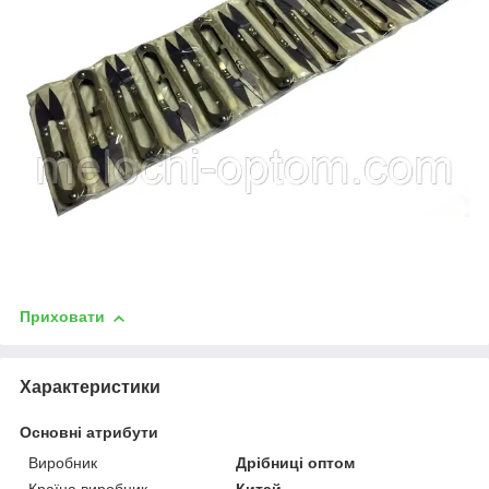
Приховати
Характеристики
Основні атрибути
Виробник
Дрібниці оптом