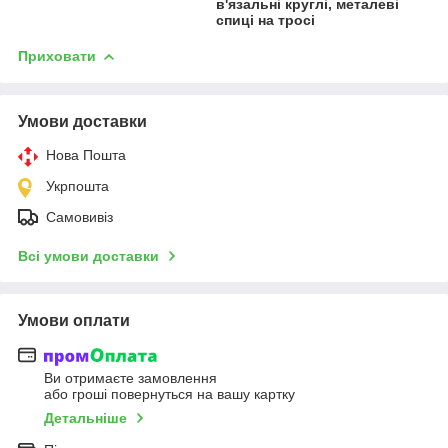
в'язальні круглі, металеві
спиці на тросі
Приховати
Умови доставки
Нова Пошта
Укрпошта
Самовивіз
Всі умови доставки
Умови оплати
Ви отримаєте замовлення
або гроші повернуться на вашу картку
Детальніше