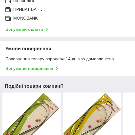
Післяплата
ПРИВАТ БАНК
MONOBANK
Всі умови оплати
Умови повернення
Повернення товару впродовж 14 днів за домовленістю
Всі умови повернення
Подібні товари компанії