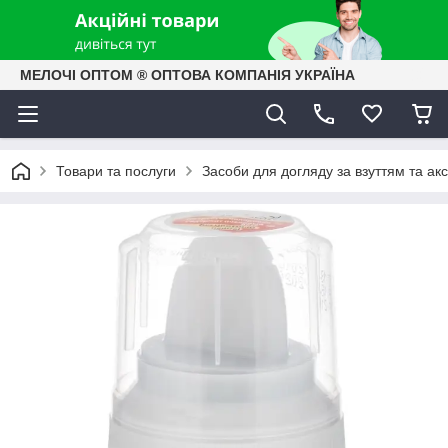
МЕЛОЧІ ОПТОМ ® ОПТОВА КОМПАНІЯ УКРАЇНА
Товари та послуги
Засоби для догляду за взуттям та ак