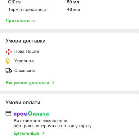
Об`єм
50 мл
Термін придатності
48 міс
Приховати
Умови доставки
Нова Пошта
Укрпошта
Самовивіз
Всі умови доставки
Умови оплати
Ви отримаєте замовлення
або гроші повернуться на вашу картку
Детальніше