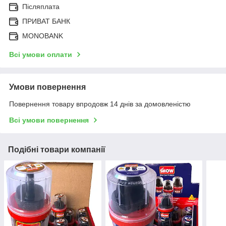
Післяплата
ПРИВАТ БАНК
MONOBANK
Всі умови оплати
Умови повернення
Повернення товару впродовж 14 днів за домовленістю
Всі умови повернення
Подібні товари компанії