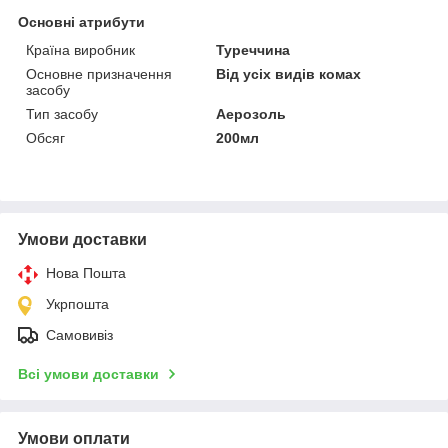
Основні атрибути
Країна виробник
Туреччина
Основне призначення
Від усіх видів комах
засобу
Тип засобу
Аерозоль
Обсяг
200мл
Умови доставки
Нова Пошта
Укрпошта
Самовивіз
Всі умови доставки
Умови оплати