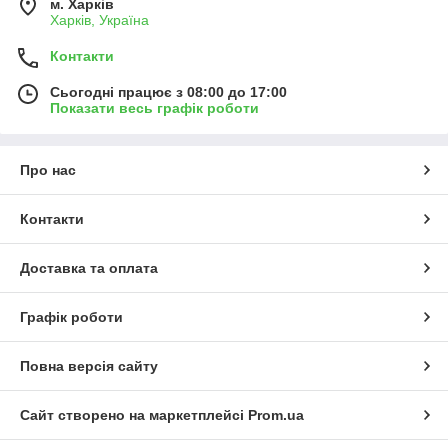
м. Харків
Харків, Україна
Контакти
Сьогодні працює з 08:00 до 17:00
Показати весь графік роботи
Про нас
Контакти
Доставка та оплата
Графік роботи
Повна версія сайту
Сайт створено на маркетплейсі
Prom.ua