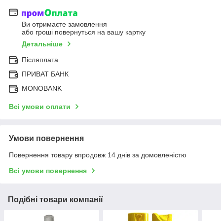
Ви отримаєте замовлення
або гроші повернуться на вашу картку
Детальніше
Післяплата
ПРИВАТ БАНК
MONOBANK
Всі умови оплати
Умови повернення
Повернення товару впродовж 14 днів за домовленістю
Всі умови повернення
Подібні товари компанії