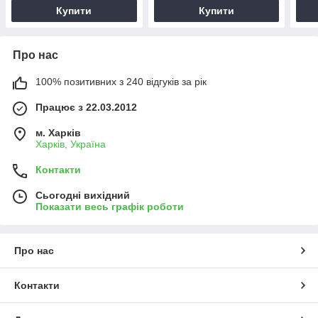
Купити
Купити
Про нас
100% позитивних з 240 відгуків за рік
Працює з 22.03.2012
м. Харків
Харків, Україна
Контакти
Сьогодні вихідний
Показати весь графік роботи
Про нас
Контакти