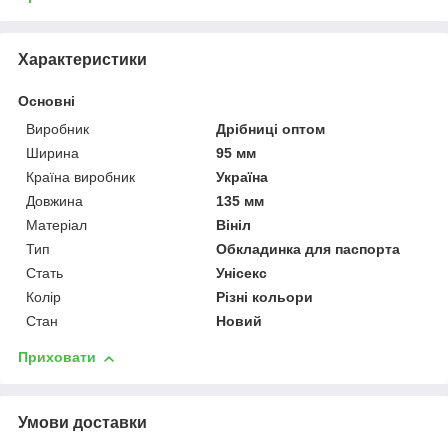
Характеристики
Основні
Виробник
Дрібниці оптом
Ширина
95 мм
Країна виробник
Україна
Довжина
135 мм
Матеріал
Вініл
Тип
Обкладинка для паспорта
Стать
Унісекс
Колір
Різні кольори
Стан
Новий
Приховати
Умови доставки