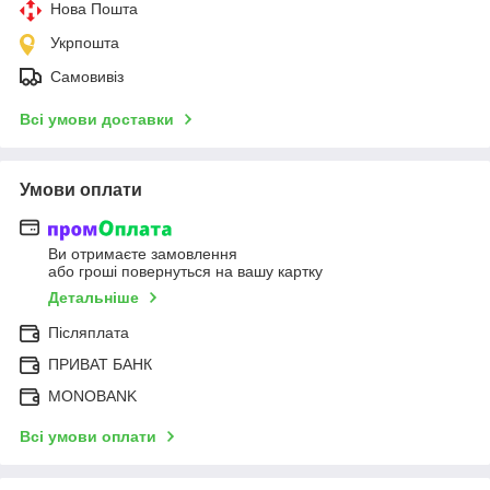
Нова Пошта
Укрпошта
Самовивіз
Всі умови доставки
Умови оплати
Ви отримаєте замовлення
або гроші повернуться на вашу картку
Детальніше
Післяплата
ПРИВАТ БАНК
MONOBANK
Всі умови оплати