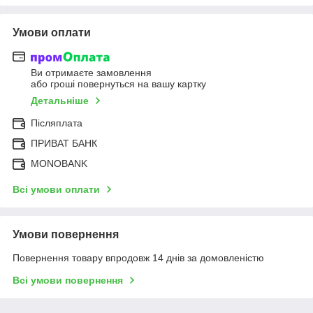
Умови оплати
Ви отримаєте замовлення
або гроші повернуться на вашу картку
Детальніше
Післяплата
ПРИВАТ БАНК
MONOBANK
Всі умови оплати
Умови повернення
Повернення товару впродовж 14 днів за домовленістю
Всі умови повернення