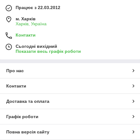
Працює з 22.03.2012
м. Харків
Харків, Україна
Контакти
Сьогодні вихідний
Показати весь графік роботи
Про нас
Контакти
Доставка та оплата
Графік роботи
Повна версія сайту