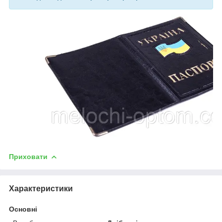
Приховати
Характеристики
Основні