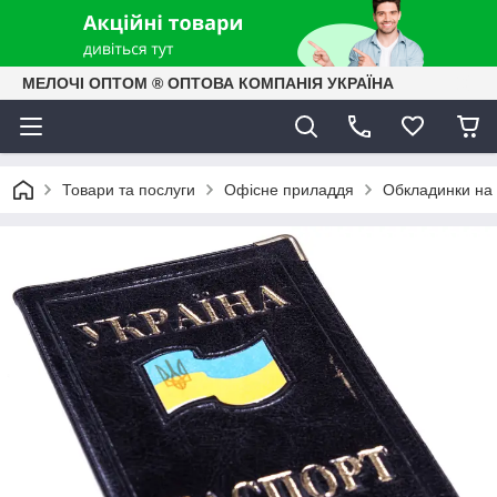
МЕЛОЧІ ОПТОМ ® ОПТОВА КОМПАНІЯ УКРАЇНА
Товари та послуги
Офісне приладдя
Обкладинки на